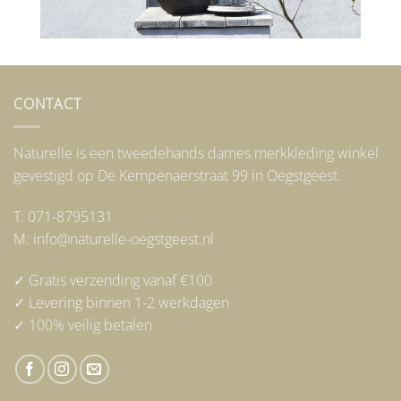
CONTACT
Naturelle is een tweedehands dames merkkleding winkel
gevestigd op De Kempenaerstraat 99 in Oegstgeest.
T: 071-8795131
M: info@naturelle-oegstgeest.nl
✓ Gratis verzending vanaf €100
✓ Levering binnen 1-2 werkdagen
✓ 100% veilig betalen