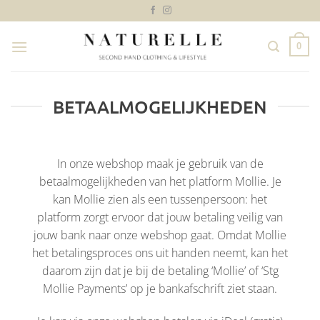
Ga
naar
inhoud
0
BETAALMOGELIJKHEDEN
In onze webshop maak je gebruik van de
betaalmogelijkheden van het platform Mollie. Je
kan Mollie zien als een tussenpersoon: het
platform zorgt ervoor dat jouw betaling veilig van
jouw bank naar onze webshop gaat. Omdat Mollie
het betalingsproces ons uit handen neemt, kan het
daarom zijn dat je bij de betaling ‘Mollie’ of ‘Stg
Mollie Payments’ op je bankafschrift ziet staan.