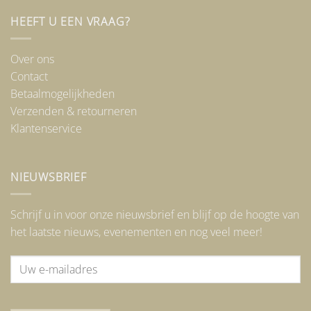
HEEFT U EEN VRAAG?
Over ons
Contact
Betaalmogelijkheden
Verzenden & retourneren
Klantenservice
NIEUWSBRIEF
Schrijf u in voor onze nieuwsbrief en blijf op de hoogte van
het laatste nieuws, evenementen en nog veel meer!