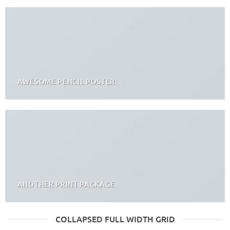
AWESOME PENCIL POSTER
ANOTHER PRINT PACKAGE
COLLAPSED FULL WIDTH GRID