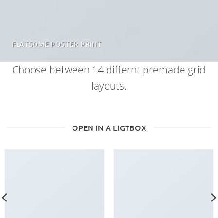
FLATSOME POSTER PRINT
Choose between 14 differnt premade grid
layouts.
OPEN IN A LIGTBOX