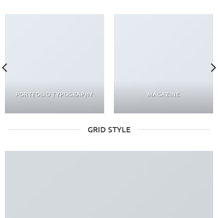
PORTFOLIO TYPOGRAPHY
MAGAZINE
GRID STYLE