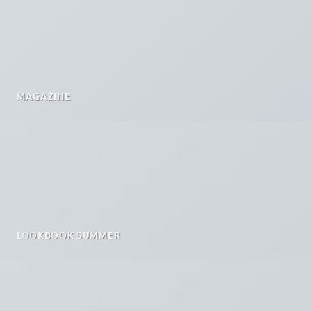
MAGAZINE
LOOKBOOK SUMMER