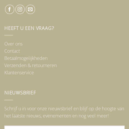
HEEFT U EEN VRAAG?
Over ons
Contact
Betaalmogelijkheden
Verzenden & retourneren
Klantenservice
NIEUWSBRIEF
Schrijf u in voor onze nieuwsbrief en blijf op de hoogte van
het laatste nieuws, evenementen en nog veel meer!