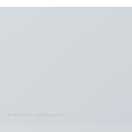
PORTFOLIO TYPOGRAPHY