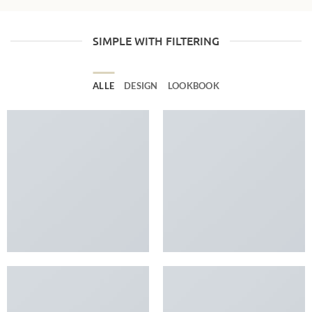
SIMPLE WITH FILTERING
ALLE
DESIGN
LOOKBOOK