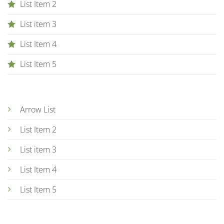
List Item 2
List item 3
List Item 4
List Item 5
Arrow List
List Item 2
List item 3
List Item 4
List Item 5