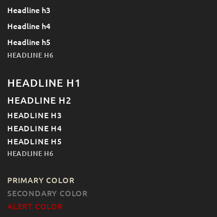
Headline h3
Headline h4
Headline h5
HEADLINE H6
HEADLINE H1
HEADLINE H2
HEADLINE H3
HEADLINE H4
HEADLINE H5
HEADLINE H6
PRIMARY COLOR
SECONDARY COLOR
ALERT COLOR