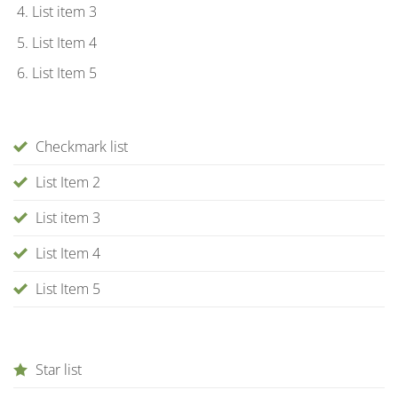
List item 3
List Item 4
List Item 5
Checkmark list
List Item 2
List item 3
List Item 4
List Item 5
Star list