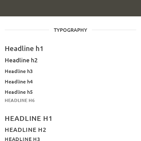
TYPOGRAPHY
Headline h1
Headline h2
Headline h3
Headline h4
Headline h5
HEADLINE H6
HEADLINE H1
HEADLINE H2
HEADLINE H3