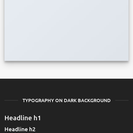
TYPOGRAPHY ON DARK BACKGROUND
Headline h1
Headline h2