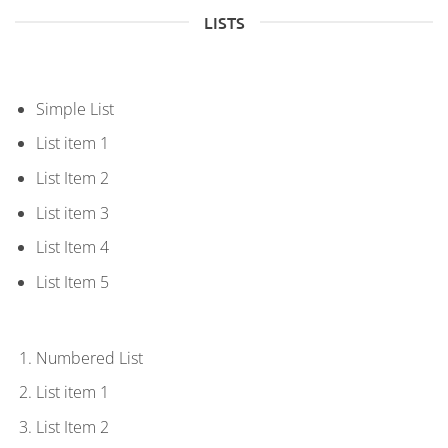
LISTS
Simple List
List item 1
List Item 2
List item 3
List Item 4
List Item 5
Numbered List
List item 1
List Item 2