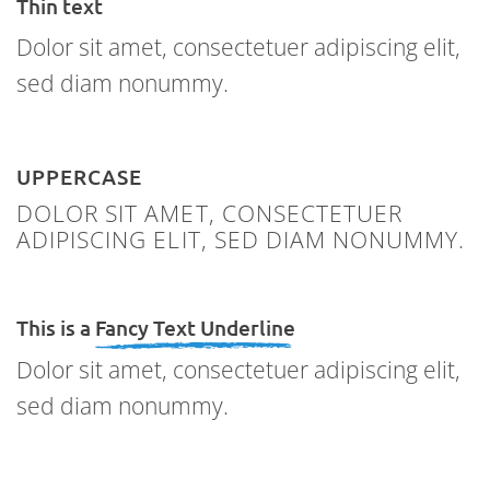
Thin text
Dolor sit amet, consectetuer adipiscing elit,
sed diam nonummy.
UPPERCASE
DOLOR SIT AMET, CONSECTETUER
ADIPISCING ELIT, SED DIAM NONUMMY.
This is a
Fancy Text Underline
Dolor sit amet, consectetuer adipiscing elit,
sed diam nonummy.