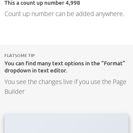
This a count up number
5,000
Count up number can be added anywhere.
FLATSOME TIP
You can find many text options in the “Format”
dropdown in text editor.
You see the changes live if you use the Page
Builder