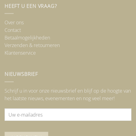
HEEFT U EEN VRAAG?
Over ons
Contact
Betaalmogelijkheden
Verzenden & retourneren
Klantenservice
NIEUWSBRIEF
Schrijf u in voor onze nieuwsbrief en blijf op de hoogte van
het laatste nieuws, evenementen en nog veel meer!