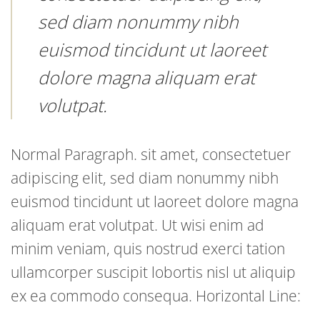
sed diam nonummy nibh
euismod tincidunt ut laoreet
dolore magna aliquam erat
volutpat.
Normal Paragraph. sit amet, consectetuer
adipiscing elit, sed diam nonummy nibh
euismod tincidunt ut laoreet dolore magna
aliquam erat volutpat. Ut wisi enim ad
minim veniam, quis nostrud exerci tation
ullamcorper suscipit lobortis nisl ut aliquip
ex ea commodo consequa. Horizontal Line: