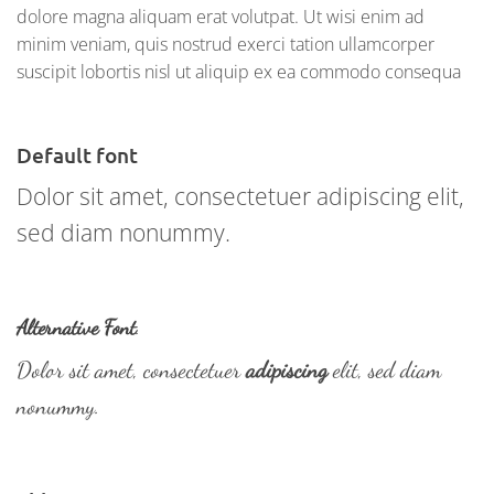
dolore magna aliquam erat volutpat. Ut wisi enim ad
minim veniam, quis nostrud exerci tation ullamcorper
suscipit lobortis nisl ut aliquip ex ea commodo consequa
Default font
Dolor sit amet, consectetuer adipiscing elit,
sed diam nonummy.
Alternative Font
.
Dolor sit amet, consectetuer
adipiscing
elit, sed diam
nonummy.