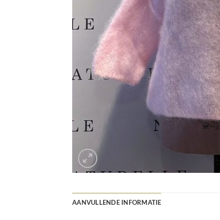
AANVULLENDE INFORMATIE