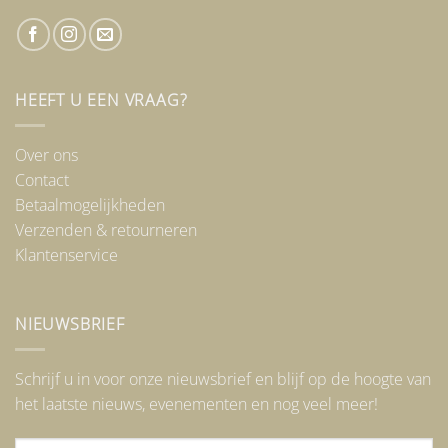
HEEFT U EEN VRAAG?
Over ons
Contact
Betaalmogelijkheden
Verzenden & retourneren
Klantenservice
NIEUWSBRIEF
Schrijf u in voor onze nieuwsbrief en blijf op de hoogte van
het laatste nieuws, evenementen en nog veel meer!